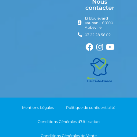
Nous
contacter
13 Boulevard
Vauban – 80100
Abbeville
03 22 28 56 02
Mentions Légales
Politique de confidentialité
Conditions Générales d’Utilisation
Conditions Générales de Vente