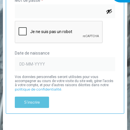
Mot de passe
*
Date de naissance
Vos données personnelles seront utilisées pour vous
accompagner au cours de votre visite du site web, gérer l’accès
à votre compte, et pour d’autres raisons décrites dans notre
politique de confidentialité
.
S’inscrire