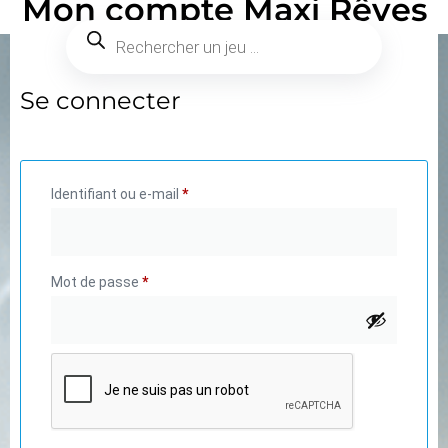
Mon compte Maxi Rêves
Se connecter
Identifiant ou e-mail
*
Mot de passe
*