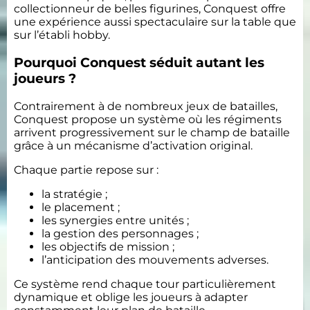
collectionneur de belles figurines, Conquest offre
une expérience aussi spectaculaire sur la table que
sur l’établi hobby.
Pourquoi Conquest séduit autant les
joueurs ?
Contrairement à de nombreux jeux de batailles,
Conquest propose un système où les régiments
arrivent progressivement sur le champ de bataille
grâce à un mécanisme d’activation original.
Chaque partie repose sur :
la stratégie ;
le placement ;
les synergies entre unités ;
la gestion des personnages ;
les objectifs de mission ;
l’anticipation des mouvements adverses.
Ce système rend chaque tour particulièrement
dynamique et oblige les joueurs à adapter