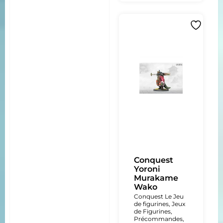
Conquest
Yoroni
Murakame
Wako
Conquest Le Jeu
de figurines
,
Jeux
de Figurines
,
Précommandes
,