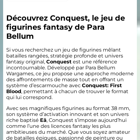
Découvrez Conquest, le jeu de
figurines fantasy de Para
Bellum
Si vous recherchez un jeu de figurines mêlant
batailles rangées, stratégie profonde et univers
fantasy original,
Conquest
est une référence
incontournable. Développé par Para Bellum
Wargames, ce jeu propose une approche moderne
des affrontements de masse tout en offrant un
système d’escarmouche avec
Conquest: First
Blood
, permettant à chacun de trouver le format
qui lui correspond.
Avec ses magnifiques figurines au format 38 mm,
son système d’activation innovant et son univers
riche baptisé
Eä
, Conquest s’impose aujourd’hui
comme l’une des licences fantasy les plus
ambitieuses du marché. Que vous soyez amateur
de batailles épiques, passionné de peinture ou