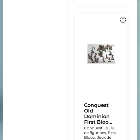
Conquest
Old
Dominion
First Bloo...
Conquest Le Jeu
de figurines
,
First
Blood
,
Jeux de