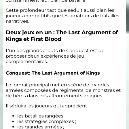
constamment leur plan de bataille.
Cette profondeur tactique séduit aussi bien les
joueurs compétitifs que les amateurs de batailles
narratives.
Deux jeux en un : The Last Argument of
Kings et First Blood
L’un des grands atouts de Conquest est de
proposer deux expériences de jeu
complémentaires.
Conquest: The Last Argument of Kings
Le format principal met en scène de grandes
armées composées de régiments, de monstres et
de héros dans des affrontements épiques.
Il séduira les joueurs qui apprécient :
les batailles rangées ;
les stratégies complexes ;
les grandes armées ;