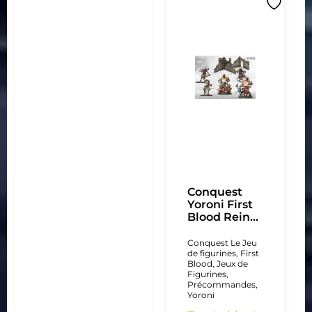
Conquest
Yoroni First
Blood Rein...
Conquest Le Jeu
de figurines
,
First
Blood
,
Jeux de
Figurines
,
Précommandes
,
Yoroni