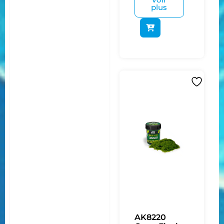
plus
AK8220