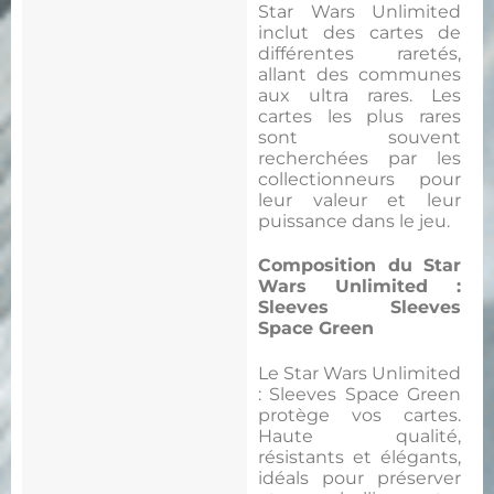
Star Wars Unlimited
inclut des cartes de
différentes raretés,
allant des communes
aux ultra rares. Les
cartes les plus rares
sont souvent
recherchées par les
collectionneurs pour
leur valeur et leur
puissance dans le jeu.
Composition du Star
Wars Unlimited :
Sleeves Sleeves
Space Green
Le Star Wars Unlimited
: Sleeves Space Green
protège vos cartes.
Haute qualité,
résistants et élégants,
idéals pour préserver