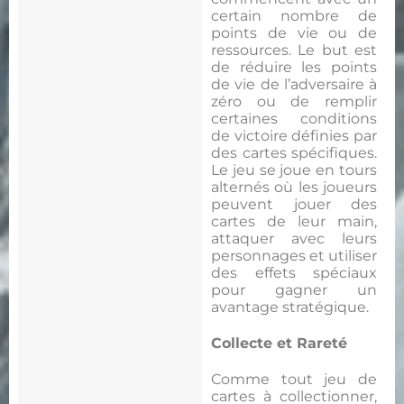
certain nombre de
points de vie ou de
ressources. Le but est
de réduire les points
de vie de l’adversaire à
zéro ou de remplir
certaines conditions
de victoire définies par
des cartes spécifiques.
Le jeu se joue en tours
alternés où les joueurs
peuvent jouer des
cartes de leur main,
attaquer avec leurs
personnages et utiliser
des effets spéciaux
pour gagner un
avantage stratégique.
Collecte et Rareté
Comme tout jeu de
cartes à collectionner,