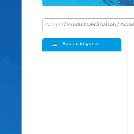
Accueil
/ Produit Déclinaison / Acce
Sous-catégories