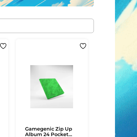
Gamegenic Zip Up
Album 24 Pocket...