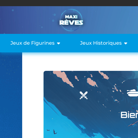
Jeux de Figurines
Jeux Historiques
Bie