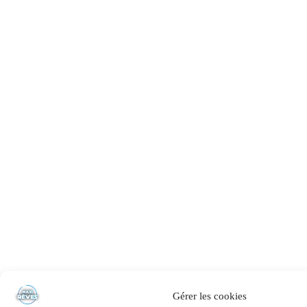
Gérer les cookies