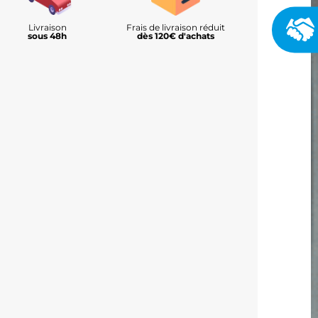
Livraison
Frais de livraison réduit
sous 48h
dès 120€ d'achats