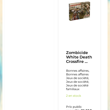
Zombicide
White Death
Crossfire ...
Bonnes affaires
,
Bonnes affaires
Jeux de société
,
Jeux de société
,
Jeux de société
familiaux
2 en stock
Prix public