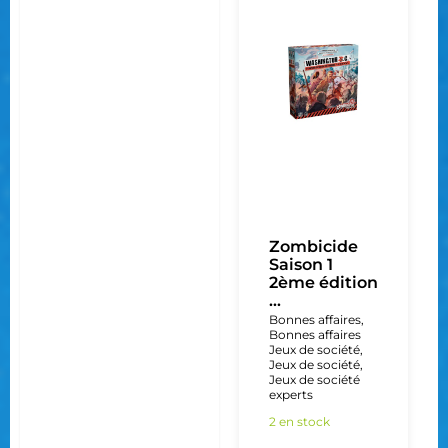
Zombicide
Saison 1
2ème édition
...
Bonnes affaires
,
Bonnes affaires
Jeux de société
,
Jeux de société
,
Jeux de société
experts
2 en stock