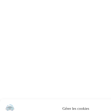
Gérer les cookies