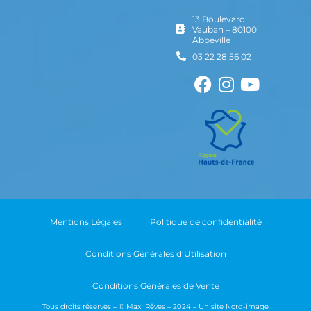
13 Boulevard
Vauban – 80100
Abbeville
03 22 28 56 02
Mentions Légales
Politique de confidentialité
Conditions Générales d’Utilisation
Conditions Générales de Vente
Tous droits réservés – © Maxi Rêves – 2024 – Un site
Nord-image