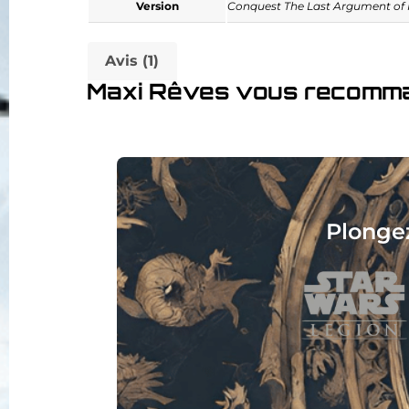
Version
Conquest The Last Argument of 
Avis (1)
Maxi Rêves vous recomm