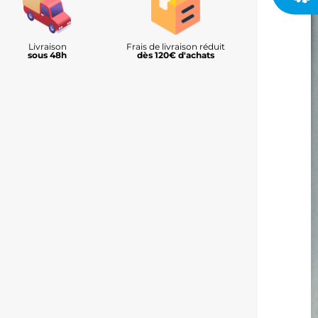
Livraison
Frais de livraison réduit
sous 48h
dès 120€ d'achats