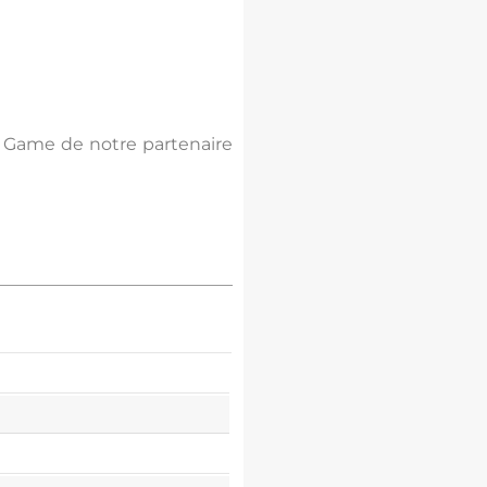
n Game de notre partenaire