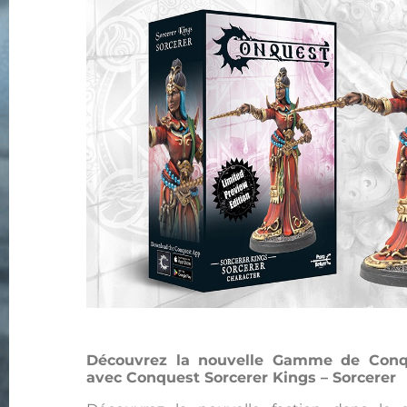
Découvrez la nouvelle Gamme de Conqu
avec Conquest Sorcerer Kings – Sorcerer