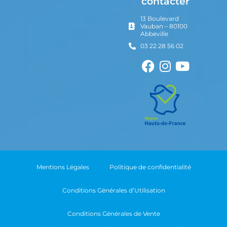
contacter
13 Boulevard
Vauban – 80100
Abbeville
03 22 28 56 02
Mentions Légales
Politique de confidentialité
Conditions Générales d’Utilisation
Conditions Générales de Vente