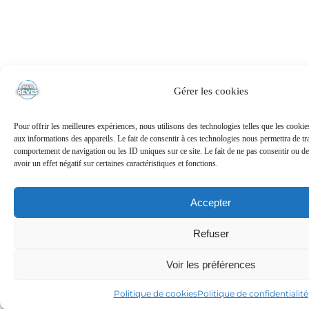
Gérer les cookies
Pour offrir les meilleures expériences, nous utilisons des technologies telles que les cooki
aux informations des appareils. Le fait de consentir à ces technologies nous permettra de tra
comportement de navigation ou les ID uniques sur ce site. Le fait de ne pas consentir ou de
avoir un effet négatif sur certaines caractéristiques et fonctions.
Accepter
Refuser
Voir les préférences
Politique de cookies
Politique de confidentialité