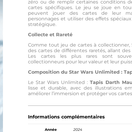
zéro ou de remplir certaines conditions de
cartes spécifiques. Le jeu se joue en tou
peuvent jouer des cartes de leur mai
personnages et utiliser des effets spécia
stratégique.
Collecte et Rareté
Comme tout jeu de cartes à collectionner, 
des cartes de différentes raretés, allant de
Les cartes les plus rares sont souve
collectionneurs pour leur valeur et leur puis
Composition du Star Wars Unlimited : Ta
Le Star Wars Unlimited :
Tapis Darth Mau
lisse et durable, avec des illustrations e
améliorer l’immersion et protéger vos cartes
Informations complémentaires
Année
2024