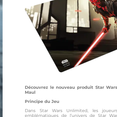
Découvrez le nouveau produit Star Wars
Maul
Principe du Jeu
Dans Star Wars Unlimited, les joueur
emblématiques de l’univers de Star Wars