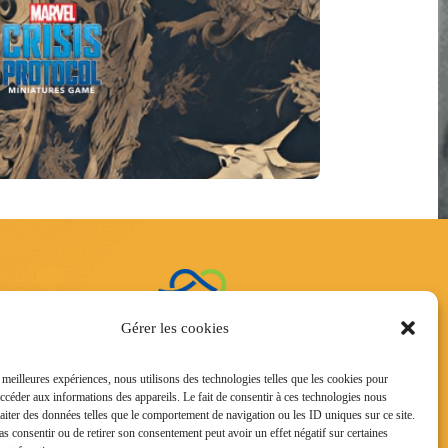
ntacter
Gérer les cookies
 Vauban –
le
s meilleures expériences, nous utilisons des technologies telles que les cookies pour
2
accéder aux informations des appareils. Le fait de consentir à ces technologies nous
raiter des données telles que le comportement de navigation ou les ID uniques sur ce site.
pas consentir ou de retirer son consentement peut avoir un effet négatif sur certaines