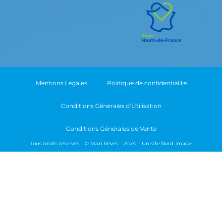
Mentions Légales
Politique de confidentialité
Conditions Générales d’Utilisation
Conditions Générales de Vente
Tous droits réservés – © Maxi Rêves – 2024 – Un site
Nord-image