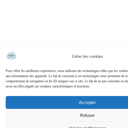
Gérer les cookies
Pour offrir les meilleures expériences, nous utilisons des technologies telles que les cooki
aux informations des appareils. Le fait de consentir à ces technologies nous permettra de tra
comportement de navigation ou les ID uniques sur ce site. Le fait de ne pas consentir ou de
avoir un effet négatif sur certaines caractéristiques et fonctions.
Accepter
Refuser