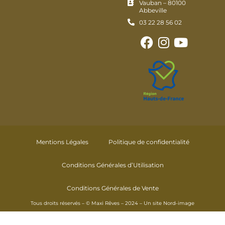
Vauban – 80100
Abbeville
03 22 28 56 02
Mentions Légales
Politique de confidentialité
Conditions Générales d’Utilisation
Conditions Générales de Vente
Tous droits réservés – © Maxi Rêves – 2024 – Un site
Nord-image