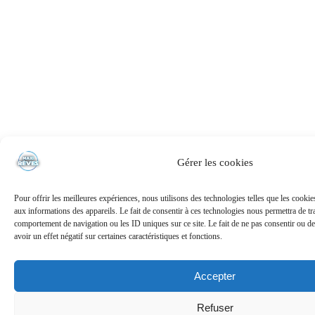
Gérer les cookies
Pour offrir les meilleures expériences, nous utilisons des technologies telles que les cooki
aux informations des appareils. Le fait de consentir à ces technologies nous permettra de tra
comportement de navigation ou les ID uniques sur ce site. Le fait de ne pas consentir ou de
avoir un effet négatif sur certaines caractéristiques et fonctions.
Accepter
Refuser