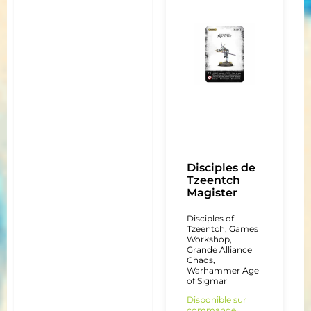
Disciples de
Tzeentch
Magister
Disciples of
Tzeentch
,
Games
Workshop
,
Grande Alliance
Chaos
,
Warhammer Age
of Sigmar
Disponible sur
commande