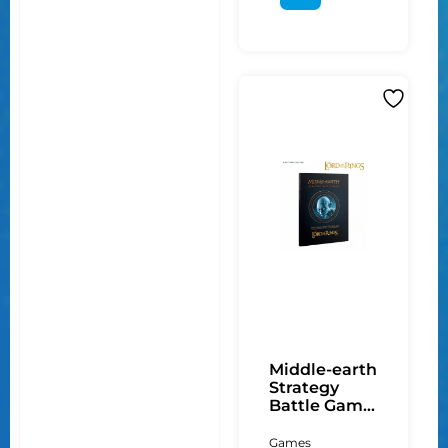
Middle-earth
Strategy
Battle Gam...
Games