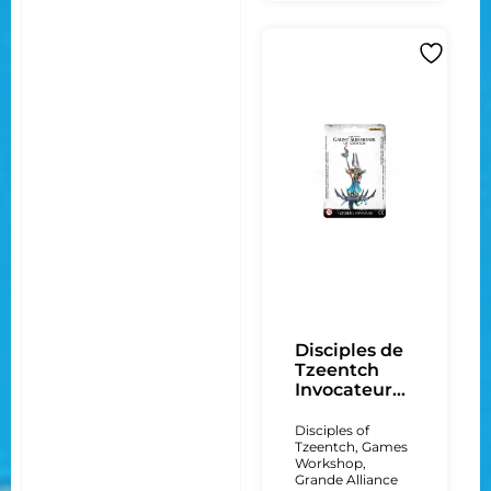
Disciples de
Tzeentch
Invocateur...
Disciples of
Tzeentch
,
Games
Workshop
,
Grande Alliance