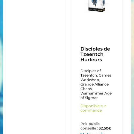
Disciples de
Tzeentch
Hurleurs
Disciples of
Tzeentch
,
Games
Workshop
,
Grande Alliance
Chaos
,
Warhammer Age
of Sigmar
Disponible sur
commande
Prix public
conseillé :
32,50
€