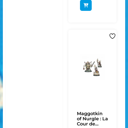
Maggotkin
of Nurgle : La
Cour de...