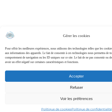
Gérer les cookies
Pour offrir les meilleures expériences, nous utilisons des technologies telles que les cooki
aux informations des appareils. Le fait de consentir à ces technologies nous permettra de tra
comportement de navigation ou les ID uniques sur ce site. Le fait de ne pas consentir ou de
avoir un effet négatif sur certaines caractéristiques et fonctions.
Accepter
Refuser
Voir les préférences
Politique de cookies
Politique de confidentialité