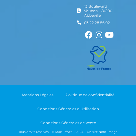
13 Boulevard
Vauban – 80100
Abbeville
03 22 28 56 02
Mentions Légales
Politique de confidentialité
Conditions Générales d’Utilisation
Conditions Générales de Vente
Tous droits réservés – © Maxi Rêves – 2024 – Un site
Nord-image