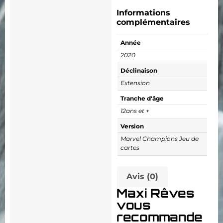
Informations
complémentaires
Année
2020
Déclinaison
Extension
Tranche d'âge
12ans et +
Version
Marvel Champions Jeu de
cartes
Avis (0)
Maxi Rêves
vous
recommande