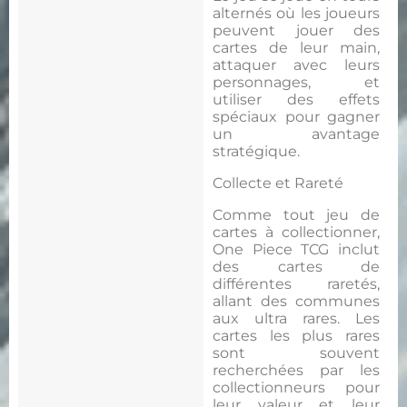
alternés où les joueurs
peuvent jouer des
cartes de leur main,
attaquer avec leurs
personnages, et
utiliser des effets
spéciaux pour gagner
un avantage
stratégique.
Collecte et Rareté
Comme tout jeu de
cartes à collectionner,
One Piece TCG inclut
des cartes de
différentes raretés,
allant des communes
aux ultra rares. Les
cartes les plus rares
sont souvent
recherchées par les
collectionneurs pour
leur valeur et leur