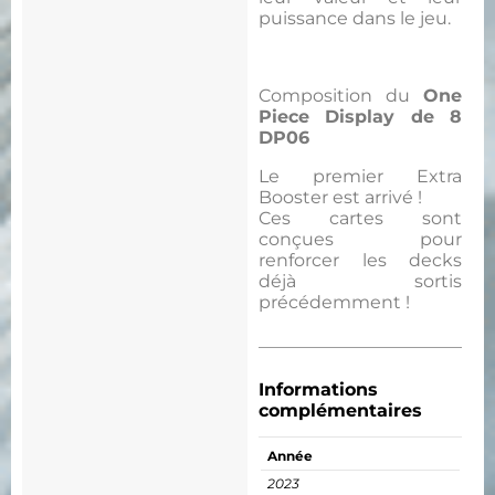
puissance dans le jeu.
Composition du
One
Piece Display de 8
DP06
Le premier Extra
Booster est arrivé !
Ces cartes sont
conçues pour
renforcer les decks
déjà sortis
précédemment !
Informations
complémentaires
Année
2023