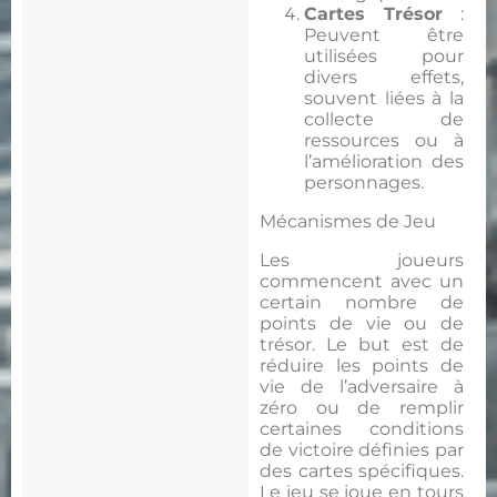
Cartes Trésor
:
Peuvent être
utilisées pour
divers effets,
souvent liées à la
collecte de
ressources ou à
l’amélioration des
personnages.
Mécanismes de Jeu
Les joueurs
commencent avec un
certain nombre de
points de vie ou de
trésor. Le but est de
réduire les points de
vie de l’adversaire à
zéro ou de remplir
certaines conditions
de victoire définies par
des cartes spécifiques.
Le jeu se joue en tours