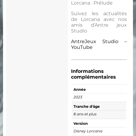
Lorcana : Prélude
Suivez les actualités
de Lorcana avec nos
amis d’Antre jeux
Studio
AntreJeux Studio –
YouTube
Informations
complémentaires
Année
2023
Tranche d'âge
8 ans et plus
Version
Disney Lorcana