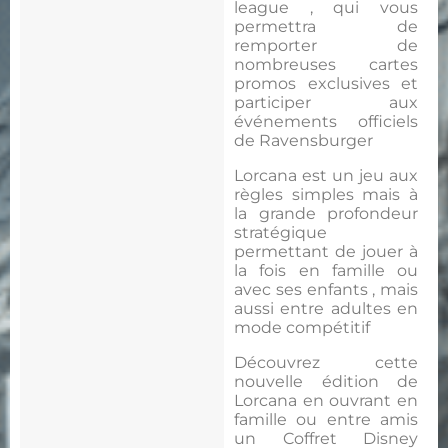
league , qui vous
permettra de
remporter de
nombreuses cartes
promos exclusives et
participer aux
événements officiels
de Ravensburger
Lorcana est un jeu aux
règles simples mais à
la grande profondeur
stratégique
permettant de jouer à
la fois en famille ou
avec ses enfants , mais
aussi entre adultes en
mode compétitif
Découvrez cette
nouvelle édition de
Lorcana en ouvrant en
famille ou entre amis
un Coffret Disney