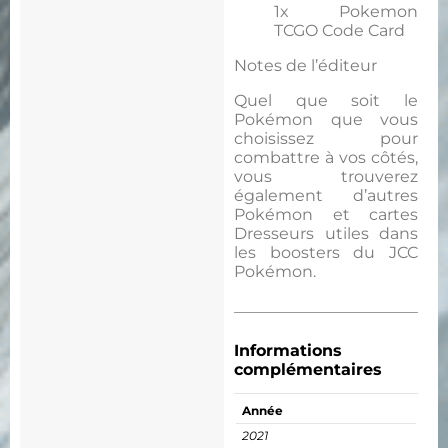
1x Pokemon
TCGO Code Card
Notes de l’éditeur
Quel que soit le
Pokémon que vous
choisissez pour
combattre à vos côtés,
vous trouverez
également d’autres
Pokémon et cartes
Dresseurs utiles dans
les boosters du JCC
Pokémon.
Informations
complémentaires
Année
2021