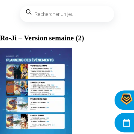
Ro-Ji – Version semaine (2)