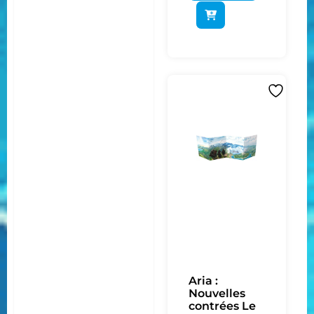
Aria :
Nouvelles
contrées Le