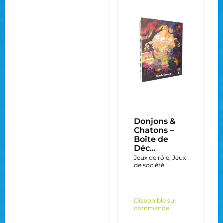
Donjons &
Chatons –
Boîte de
Déc...
Jeux de rôle
,
Jeux
de société
Disponible sur
commande