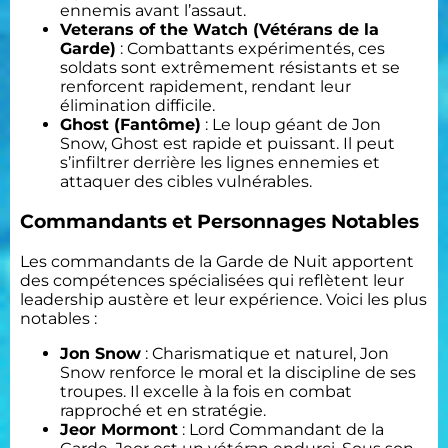
ennemis avant l’assaut.
Veterans of the Watch (Vétérans de la
Garde)
: Combattants expérimentés, ces
soldats sont extrêmement résistants et se
renforcent rapidement, rendant leur
élimination difficile.
Ghost (Fantôme)
: Le loup géant de Jon
Snow, Ghost est rapide et puissant. Il peut
s’infiltrer derrière les lignes ennemies et
attaquer des cibles vulnérables.
Commandants et Personnages Notables
Les commandants de la Garde de Nuit apportent
des compétences spécialisées qui reflètent leur
leadership austère et leur expérience. Voici les plus
notables :
Jon Snow
: Charismatique et naturel, Jon
Snow renforce le moral et la discipline de ses
troupes. Il excelle à la fois en combat
rapproché et en stratégie.
Jeor Mormont
: Lord Commandant de la