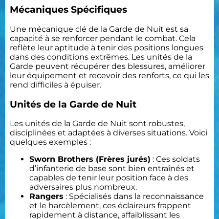
Mécaniques Spécifiques
Une mécanique clé de la Garde de Nuit est sa
capacité à se renforcer pendant le combat. Cela
reflète leur aptitude à tenir des positions longues
dans des conditions extrêmes. Les unités de la
Garde peuvent récupérer des blessures, améliorer
leur équipement et recevoir des renforts, ce qui les
rend difficiles à épuiser.
Unités de la Garde de Nuit
Les unités de la Garde de Nuit sont robustes,
disciplinées et adaptées à diverses situations. Voici
quelques exemples :
Sworn Brothers (Frères jurés)
: Ces soldats
d’infanterie de base sont bien entraînés et
capables de tenir leur position face à des
adversaires plus nombreux.
Rangers
: Spécialisés dans la reconnaissance
et le harcèlement, ces éclaireurs frappent
rapidement à distance, affaiblissant les