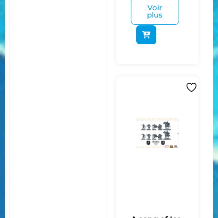
Voir
plus