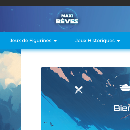
Jeux de Figurines
Jeux Historiques
Bie