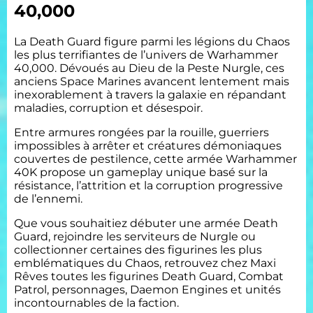
40,000
La Death Guard figure parmi les légions du Chaos
les plus terrifiantes de l’univers de Warhammer
40,000. Dévoués au Dieu de la Peste Nurgle, ces
anciens Space Marines avancent lentement mais
inexorablement à travers la galaxie en répandant
maladies, corruption et désespoir.
Entre armures rongées par la rouille, guerriers
impossibles à arrêter et créatures démoniaques
couvertes de pestilence, cette armée Warhammer
40K propose un gameplay unique basé sur la
résistance, l’attrition et la corruption progressive
de l’ennemi.
Que vous souhaitiez débuter une armée Death
Guard, rejoindre les serviteurs de Nurgle ou
collectionner certaines des figurines les plus
emblématiques du Chaos, retrouvez chez Maxi
Rêves toutes les figurines Death Guard, Combat
Patrol, personnages, Daemon Engines et unités
incontournables de la faction.