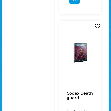
Codex Death
guard