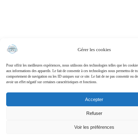
Gérer les cookies
Pour offrir les meilleures expériences, nous utilisons des technologies telles que les cooki
aux informations des appareils. Le fait de consentir à ces technologies nous permettra de tra
comportement de navigation ou les ID uniques sur ce site. Le fait de ne pas consentir ou de
avoir un effet négatif sur certaines caractéristiques et fonctions.
Accepter
Refuser
Voir les préférences