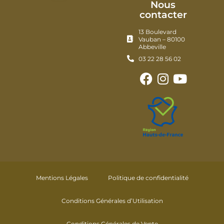
Nous
contacter
13 Boulevard
Vauban – 80100
Abbeville
03 22 28 56 02
Mentions Légales
Politique de confidentialité
Conditions Générales d’Utilisation
Conditions Générales de Vente