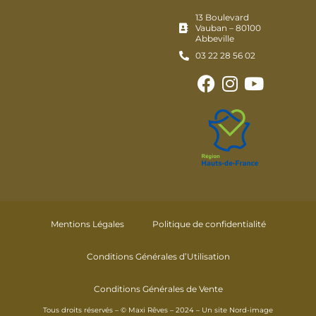
13 Boulevard
Vauban – 80100
Abbeville
03 22 28 56 02
Mentions Légales
Politique de confidentialité
Conditions Générales d’Utilisation
Conditions Générales de Vente
Tous droits réservés – © Maxi Rêves – 2024 – Un site
Nord-image