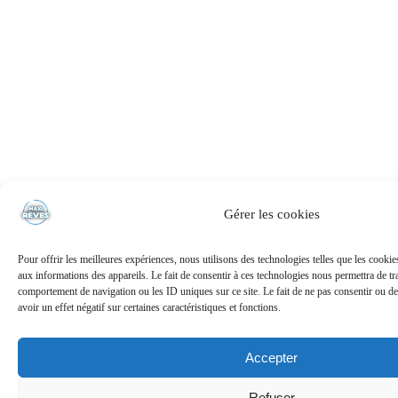
Gérer les cookies
Pour offrir les meilleures expériences, nous utilisons des technologies telles que les cooki
aux informations des appareils. Le fait de consentir à ces technologies nous permettra de tra
comportement de navigation ou les ID uniques sur ce site. Le fait de ne pas consentir ou de
avoir un effet négatif sur certaines caractéristiques et fonctions.
Accepter
Refuser