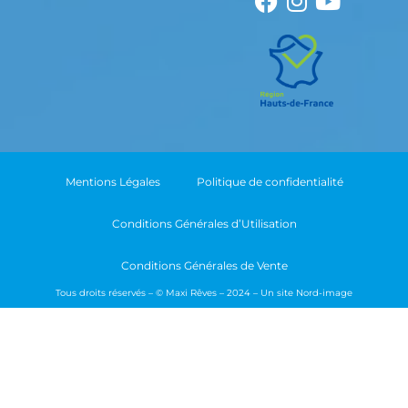
Mentions Légales
Politique de confidentialité
Conditions Générales d’Utilisation
Conditions Générales de Vente
Tous droits réservés – © Maxi Rêves – 2024 – Un site
Nord-image