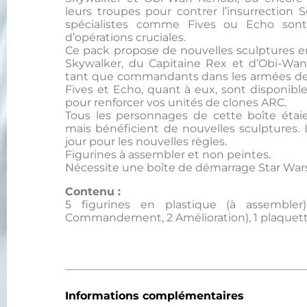
leurs troupes pour contrer l’insurrection 
spécialistes comme Fives ou Echo sont
d’opérations cruciales.
Ce pack propose de nouvelles sculptures en
Skywalker, du Capitaine Rex et d’Obi-Wan
tant que commandants dans les armées de 
Fives et Echo, quant à eux, sont disponibl
pour renforcer vos unités de clones ARC.
Tous les personnages de cette boîte étaie
mais bénéficient de nouvelles sculptures. 
jour pour les nouvelles règles.
Figurines à assembler et non peintes.
Nécessite une boîte de démarrage Star War
Contenu :
5 figurines en plastique (à assembler
Commandement, 2 Amélioration), 1 plaquette d
Informations complémentaires