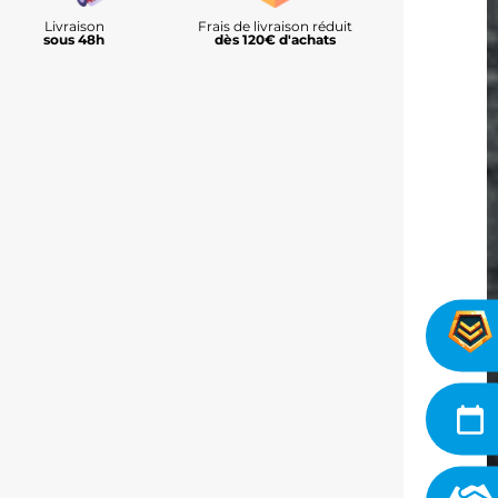
Livraison
Frais de livraison réduit
sous 48h
dès 120€ d'achats