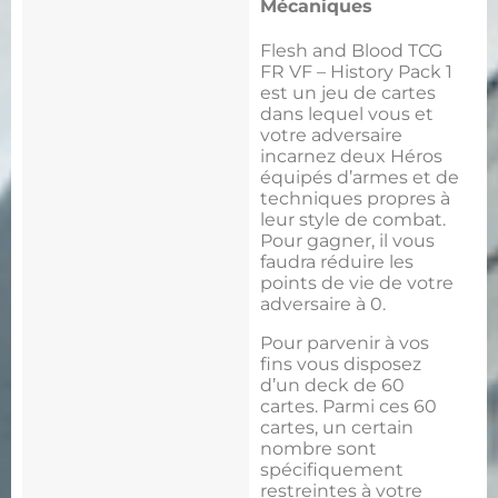
Mécaniques
Flesh and Blood TCG
FR VF – History Pack 1
est un jeu de cartes
dans lequel vous et
votre adversaire
incarnez deux Héros
équipés d’armes et de
techniques propres à
leur style de combat.
Pour gagner, il vous
faudra réduire les
points de vie de votre
adversaire à 0.
Pour parvenir à vos
fins vous disposez
d’un deck de 60
cartes. Parmi ces 60
cartes, un certain
nombre sont
spécifiquement
restreintes à votre