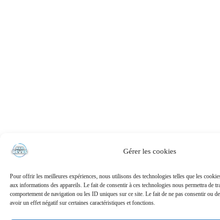
Gérer les cookies
Pour offrir les meilleures expériences, nous utilisons des technologies telles que les cooki
aux informations des appareils. Le fait de consentir à ces technologies nous permettra de tra
comportement de navigation ou les ID uniques sur ce site. Le fait de ne pas consentir ou de
avoir un effet négatif sur certaines caractéristiques et fonctions.