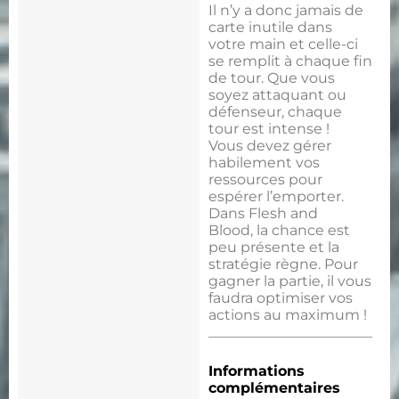
Il n’y a donc jamais de
carte inutile dans
votre main et celle-ci
se remplit à chaque fin
de tour. Que vous
soyez attaquant ou
défenseur, chaque
tour est intense !
Vous devez gérer
habilement vos
ressources pour
espérer l’emporter.
Dans Flesh and
Blood, la chance est
peu présente et la
stratégie règne. Pour
gagner la partie, il vous
faudra optimiser vos
actions au maximum !
Informations
complémentaires