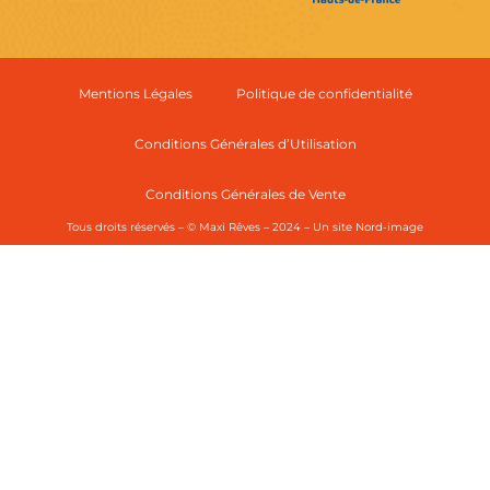
Mentions Légales
Politique de confidentialité
Conditions Générales d’Utilisation
Conditions Générales de Vente
Tous droits réservés – © Maxi Rêves – 2024 – Un site
Nord-image