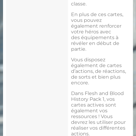
classe.
En plus de ces cartes,
vous pouvez
également renforcer
votre héros avec
des équipements à
révéler en début de
partie.
Vous disposez
également de cartes
d’actions, de réactions,
de sorts et bien plus
encore.
Dans Flesh and Blood
History Pack 1, vos
cartes actives sont
également vos
ressources ! Vous
devrez les utiliser pour
réaliser vos différentes
actions.