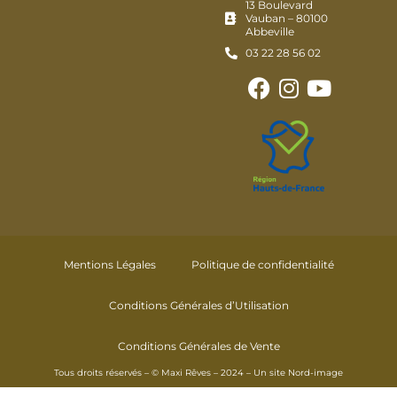
13 Boulevard
Vauban – 80100
Abbeville
03 22 28 56 02
Mentions Légales
Politique de confidentialité
Conditions Générales d’Utilisation
Conditions Générales de Vente
Tous droits réservés – © Maxi Rêves – 2024 – Un site
Nord-image