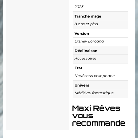
2023
Tranche d'âge
8 ans et plus
Version
Disney Lorcana
Déclinaison
Accessoires
Etat
Neuf sous cellophane
Univers
Médiéval fantastique
Maxi Rêves
vous
recommande