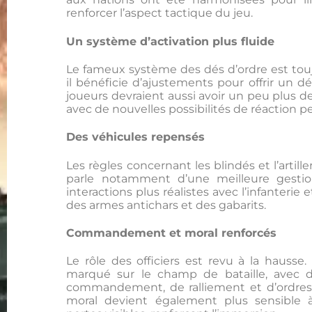
renforcer l’aspect tactique du jeu.
Un système d’activation plus fluide
Le fameux système des dés d’ordre est tou
il bénéficie d’ajustements pour offrir un d
joueurs devraient aussi avoir un peu plus de
avec de nouvelles possibilités de réaction p
Des véhicules repensés
Les règles concernant les blindés et l’artille
parle notamment d’une meilleure gestio
interactions plus réalistes avec l’infanterie 
des armes antichars et des gabarits.
Commandement et moral renforcés
Le rôle des officiers est revu à la hausse
marqué sur le champ de bataille, avec d
commandement, de ralliement et d’ordres
moral devient également plus sensible 