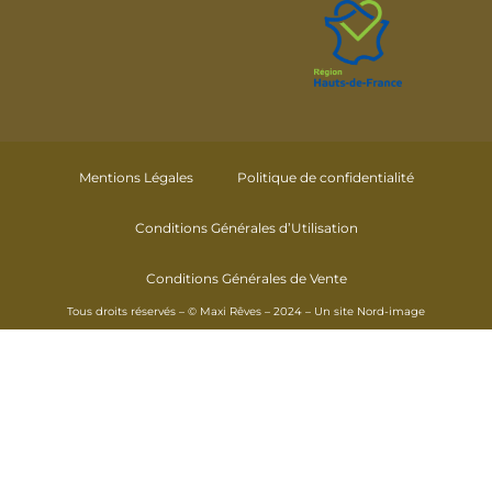
Mentions Légales
Politique de confidentialité
Conditions Générales d’Utilisation
Conditions Générales de Vente
Tous droits réservés – © Maxi Rêves – 2024 – Un site
Nord-image