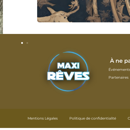
À ne p
Événement
Partenaires
Mentions Légales
Politique de confidentialité
C