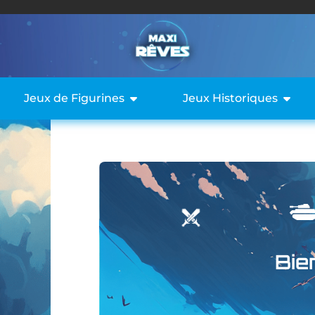
Jeux de Figurines
Jeux Historiques
Bie