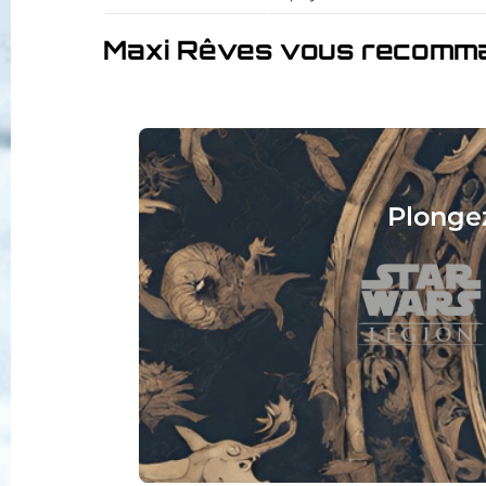
Maxi Rêves vous recomm
Collec