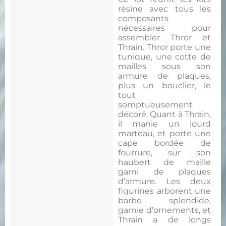
résine avec tous les
composants
nécessaires pour
assembler Thror et
Thrain. Thror porte une
tunique, une cotte de
mailles sous son
armure de plaques,
plus un bouclier, le
tout
somptueusement
décoré. Quant à Thrain,
il manie un lourd
marteau, et porte une
cape bordée de
fourrure, sur son
haubert de maille
garni de plaques
d’armure. Les deux
figurines arborent une
barbe splendide,
garnie d’ornements, et
Thrain a de longs