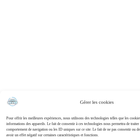
Gérer les cookies
Pour offrir les meilleures expériences, nous utilisons des technologies telles que les cooki
informations des appareils. Le fait de consentir à ces technologies nous permettra de traiter
comportement de navigation ou les ID uniques sur ce site. Le fait de ne pas consentir ou de
avoir un effet négatif sur certaines caractéristiques et fonctions.