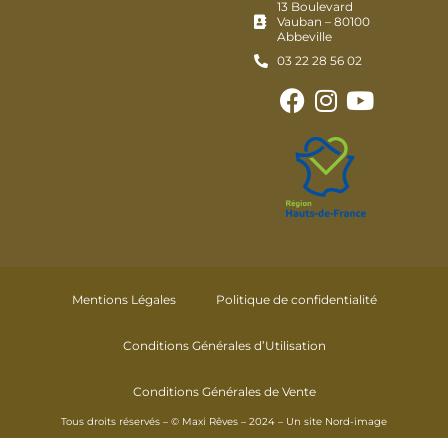
13 Boulevard
Vauban – 80100
Abbeville
03 22 28 56 02
Mentions Légales
Politique de confidentialité
Conditions Générales d’Utilisation
Conditions Générales de Vente
Tous droits réservés – © Maxi Rêves – 2024 – Un site
Nord-image