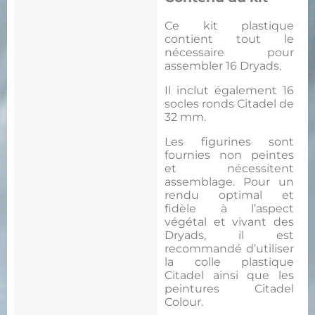
Ce kit plastique
contient tout le
nécessaire pour
assembler 16 Dryads.
Il inclut également 16
socles ronds Citadel de
32 mm.
Les figurines sont
fournies non peintes
et nécessitent
assemblage. Pour un
rendu optimal et
fidèle à l’aspect
végétal et vivant des
Dryads, il est
recommandé d’utiliser
la colle plastique
Citadel ainsi que les
peintures Citadel
Colour.