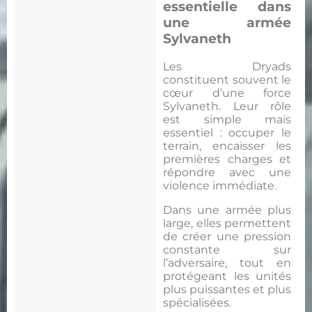
essentielle dans
une armée
Sylvaneth
Les Dryads
constituent souvent le
cœur d’une force
Sylvaneth. Leur rôle
est simple mais
essentiel : occuper le
terrain, encaisser les
premières charges et
répondre avec une
violence immédiate.
Dans une armée plus
large, elles permettent
de créer une pression
constante sur
l’adversaire, tout en
protégeant les unités
plus puissantes et plus
spécialisées.