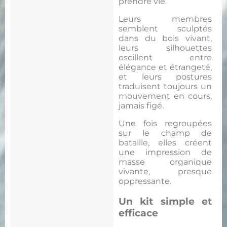
prendre vie.
Leurs membres
semblent sculptés
dans du bois vivant,
leurs silhouettes
oscillent entre
élégance et étrangeté,
et leurs postures
traduisent toujours un
mouvement en cours,
jamais figé.
Une fois regroupées
sur le champ de
bataille, elles créent
une impression de
masse organique
vivante, presque
oppressante.
Un kit simple et
efficace