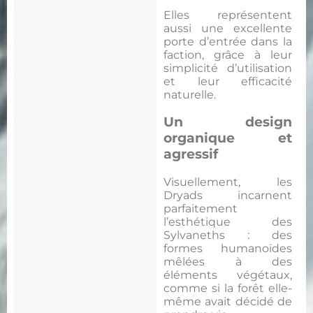
Elles représentent
aussi une excellente
porte d’entrée dans la
faction, grâce à leur
simplicité d’utilisation
et leur efficacité
naturelle.
Un design
organique et
agressif
Visuellement, les
Dryads incarnent
parfaitement
l’esthétique des
Sylvaneths : des
formes humanoïdes
mêlées à des
éléments végétaux,
comme si la forêt elle-
même avait décidé de