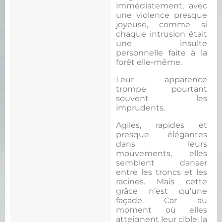
immédiatement, avec
une violence presque
joyeuse, comme si
chaque intrusion était
une insulte
personnelle faite à la
forêt elle-même.
Leur apparence
trompe pourtant
souvent les
imprudents.
Agiles, rapides et
presque élégantes
dans leurs
mouvements, elles
semblent danser
entre les troncs et les
racines. Mais cette
grâce n’est qu’une
façade. Car au
moment où elles
atteignent leur cible, la