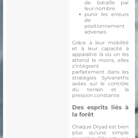
de bataille par
leur nombre
punir les erreurs
de
positionnement
adverses
Grâce à leur mobilité
et à leur capacité à
apparaître là où on les
attend le moins, elles
s’intègrent
parfaitement dans les
stratégies Sylvaneths
axées sur le contrôle
du terrain et la
pression constante.
Des esprits liés à
la forêt
Chaque Dryad est bien
plus qu’une simple