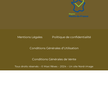
Mentions Légales
Politique de confidentialité
Conditions Générales d’Utilisation
Conditions Générales de Vente
Tous droits réservés – © Maxi Rêves – 2024 – Un site
Nord-image