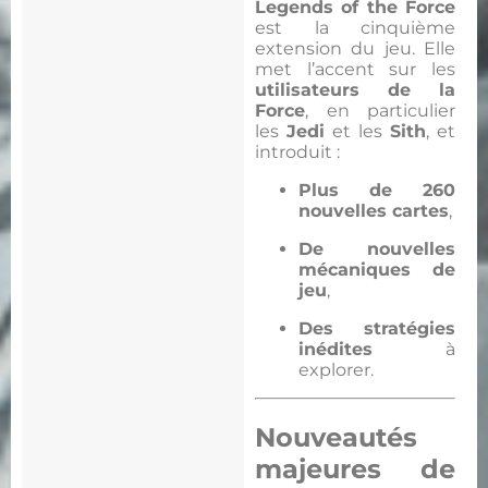
Legends of the Force
est la cinquième
extension du jeu. Elle
met l’accent sur les
utilisateurs de la
Force
, en particulier
les
Jedi
et les
Sith
, et
introduit :
Plus de 260
nouvelles cartes
,
De nouvelles
mécaniques de
jeu
,
Des stratégies
inédites
à
explorer.
Nouveautés
majeures de