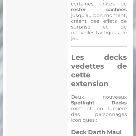
certaines unités de
rester cachées
jusqu’au bon moment,
créant des effets de
surprise et de
nouvelles tactiques de
jeu.
Les decks
vedettes de
cette
extension
Deux nouveaux
Spotlight Decks
mettent en lumière
des personnages
iconiques :
Deck Darth Maul