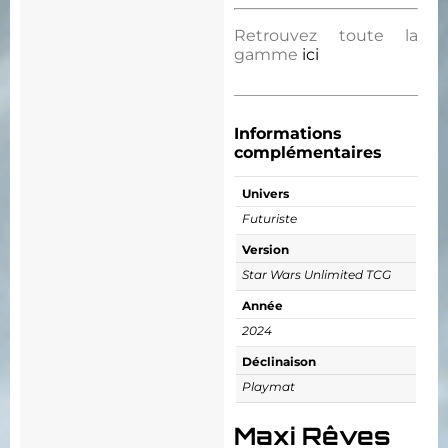
Retrouvez toute la
gamme
ici
Informations
complémentaires
Univers
Futuriste
Version
Star Wars Unlimited TCG
Année
2024
Déclinaison
Playmat
Maxi Rêves