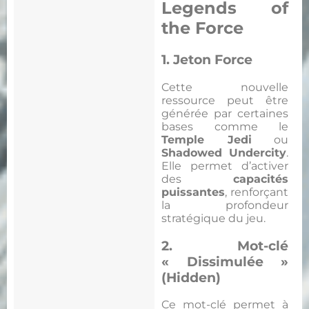
Legends of
the Force
1. Jeton Force
Cette nouvelle
ressource peut être
générée par certaines
bases comme le
Temple Jedi
ou
Shadowed Undercity
.
Elle permet d’activer
des
capacités
puissantes
, renforçant
la profondeur
stratégique du jeu.
2. Mot-clé
« Dissimulée »
(Hidden)
Ce mot-clé permet à