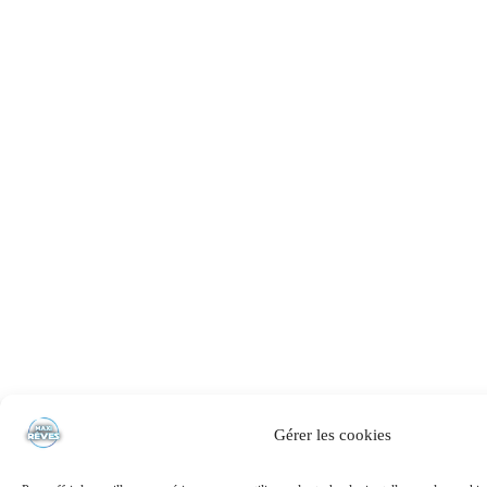
Gérer les cookies