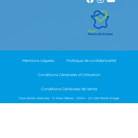
Mentions Légales
Politique de confidentialité
Conditions Générales d’Utilisation
Conditions Générales de Vente
Tous droits réservés – © Maxi Rêves – 2024 – Un site
Nord-image