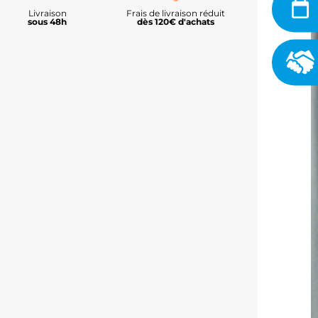
Livraison
Frais de livraison réduit
sous 48h
dès 120€ d'achats