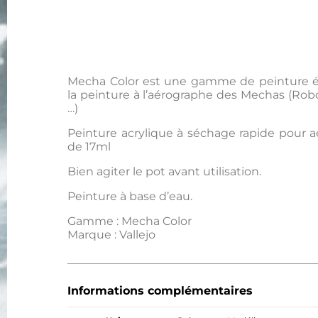
Mecha Color est une gamme de peinture é
la peinture à l’aérographe des Mechas (Rob
…)
Peinture acrylique à séchage rapide pour 
de 17ml
Bien agiter le pot avant utilisation.
Peinture à base d’eau.
Gamme : Mecha Color
Marque : Vallejo
Informations complémentaires