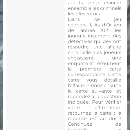
atouts pour coincer
ensemble les criminels
les plus retors !
Dans ce jeu
coopératif, As d’Or jeu
de l’année 2021, les
joueurs incarnent des
détectives qui devront
résoudre une affaire
criminelle. Les joueurs
choisissent une
enquête et retournent
la première carte
correspondante. Cette
carte vous détaille
l’affaire. Prenez ensuite
la carte suivante et
répondez à la question
indiquée. Pour vérifier
votre affirmation,
retournez la carte : la
réponse est au dos !
Continuez de
répondre aux