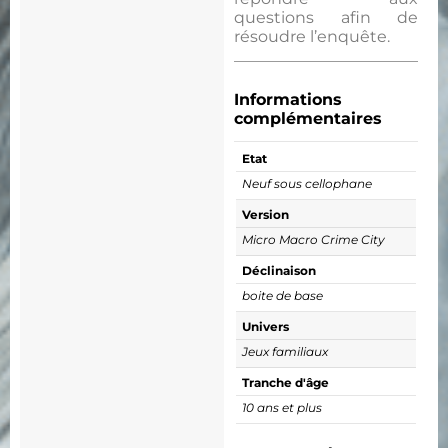
questions afin de
résoudre l’enquête.
Informations
complémentaires
Etat
Neuf sous cellophane
Version
Micro Macro Crime City
Déclinaison
boite de base
Univers
Jeux familiaux
Tranche d'âge
10 ans et plus