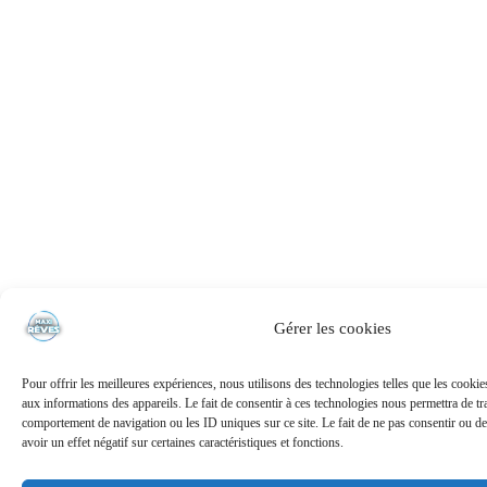
Gérer les cookies
Pour offrir les meilleures expériences, nous utilisons des technologies telles que les cooki
aux informations des appareils. Le fait de consentir à ces technologies nous permettra de tra
comportement de navigation ou les ID uniques sur ce site. Le fait de ne pas consentir ou de
avoir un effet négatif sur certaines caractéristiques et fonctions.