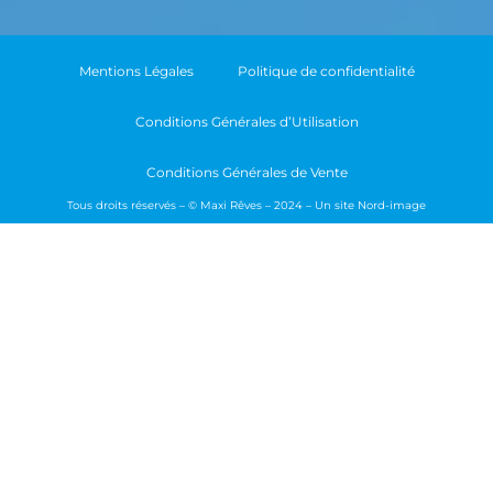
Mentions Légales
Politique de confidentialité
Conditions Générales d’Utilisation
Conditions Générales de Vente
Tous droits réservés – © Maxi Rêves – 2024 – Un site
Nord-image