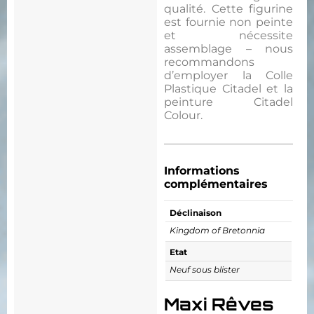
qualité. Cette figurine
est fournie non peinte
et nécessite
assemblage – nous
recommandons
d’employer la Colle
Plastique Citadel et la
peinture Citadel
Colour.
Informations
complémentaires
Déclinaison
Kingdom of Bretonnia
Etat
Neuf sous blister
Maxi Rêves