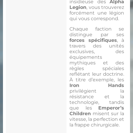
insidieuse des
Alpha
Legion
, vous trouverez
forcément une légion
qui vous correspond.
Chaque faction se
distingue par ses
forces spécifiques
, à
travers des unités
exclusives, des
équipements
mythiques et des
règles spéciales
reflétant leur doctrine.
À titre d’exemple, les
Iron Hands
privilégient la
résistance et la
technologie, tandis
que les
Emperor’s
Children
misent sur la
vitesse, la perfection et
la frappe chirurgicale.