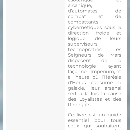
arcanique,
d’automates de
combat et de
combattants
cybernétiques sous la
direction froide et
logique de leurs
superviseurs
technoprêtres. Les
Seigneurs de Mars
disposent de la
technologie ayant
façonné l’Imperium, et
à l’heure où l’Hérésie
d’Horus consume la
galaxie, leur arsenal
sert à la fois la cause
des Loyalistes et des
Renégats.
Ce livre est un guide
essentiel pour tous
ceux qui souhaitent