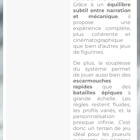
Grâce à un
équilibre
subtil entre narration
et mécanique
, il
propose une
expérience complète,
plus cohérente et
cinématographique
que bien d’autres jeux
de figurines.
De plus, la souplesse
du système permet
de jouer aussi bien des
escarmouches
rapides
que des
batailles épiques
à
grande échelle. Les
règles restent fluides,
les profils variés, et la
personnalisation
presque infinie. C’est
donc un terrain de jeu
idéal pour les joueurs