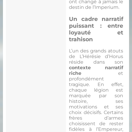
ont changé à jamais le
destin de l’Imperium.
Un cadre narratif
puissant : entre
loyauté et
trahison
L’un des grands atouts
de L’Hérésie d’Horus
réside dans son
contexte narratif
riche
et
profondément
tragique. En effet,
chaque légion est
marquée par son
histoire, ses
motivations et ses
choix décisifs. Certains
frères d’armes
choisissent de rester
fidèles à l’Empereur,