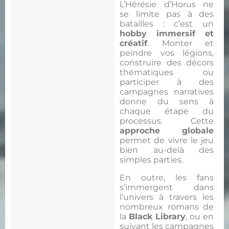
L’Hérésie d’Horus ne
se limite pas à des
batailles : c’est un
hobby immersif et
créatif
. Monter et
peindre vos légions,
construire des décors
thématiques ou
participer à des
campagnes narratives
donne du sens à
chaque étape du
processus. Cette
approche globale
permet de vivre le jeu
bien au-delà des
simples parties.
En outre, les fans
s’immergent dans
l’univers à travers les
nombreux romans de
la
Black Library
, ou en
suivant les campagnes