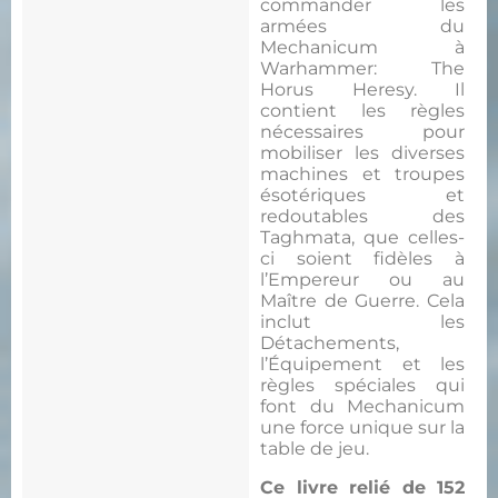
commander les
armées du
Mechanicum à
Warhammer: The
Horus Heresy. Il
contient les règles
nécessaires pour
mobiliser les diverses
machines et troupes
ésotériques et
redoutables des
Taghmata, que celles-
ci soient fidèles à
l’Empereur ou au
Maître de Guerre. Cela
inclut les
Détachements,
l’Équipement et les
règles spéciales qui
font du Mechanicum
une force unique sur la
table de jeu.
Ce livre relié de 152