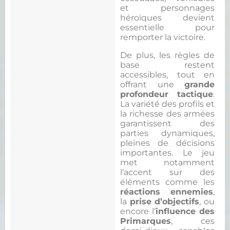
et personnages
héroïques devient
essentielle pour
remporter la victoire.
De plus, les règles de
base restent
accessibles, tout en
offrant une
grande
profondeur tactique
.
La variété des profils et
la richesse des armées
garantissent des
parties dynamiques,
pleines de décisions
importantes. Le jeu
met notamment
l’accent sur des
éléments comme les
réactions ennemies
,
la
prise d’objectifs
, ou
encore l’
influence des
Primarques
, ces