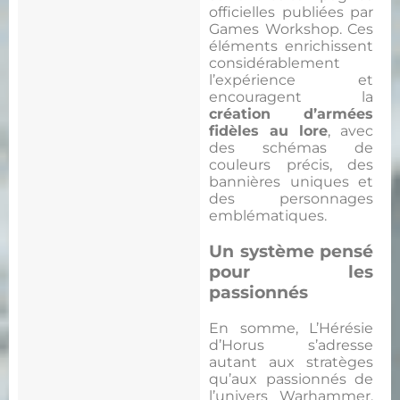
officielles publiées par
Games Workshop. Ces
éléments enrichissent
considérablement
l’expérience et
encouragent la
création d’armées
fidèles au lore
, avec
des schémas de
couleurs précis, des
bannières uniques et
des personnages
emblématiques.
Un système pensé
pour les
passionnés
En somme, L’Hérésie
d’Horus s’adresse
autant aux stratèges
qu’aux passionnés de
l’univers Warhammer.