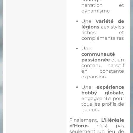
narration et
dynamisme
Une
variété de
légions
aux styles
riches et
complémentaires
Une
communauté
passionnée
et un
contenu narratif
en constante
expansion
Une
expérience
hobby globale
,
engageante pour
tous les profils de
joueurs
Finalement,
L’Hérésie
d’Horus
n’est pas
seulement un jeu de