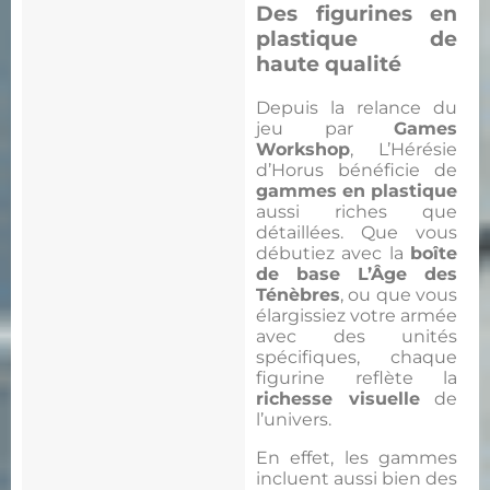
Des figurines en
plastique de
haute qualité
Depuis la relance du
jeu par
Games
Workshop
, L’Hérésie
d’Horus bénéficie de
gammes en plastique
aussi riches que
détaillées. Que vous
débutiez avec la
boîte
de base L’Âge des
Ténèbres
, ou que vous
élargissiez votre armée
avec des unités
spécifiques, chaque
figurine reflète la
richesse visuelle
de
l’univers.
En effet, les gammes
incluent aussi bien des